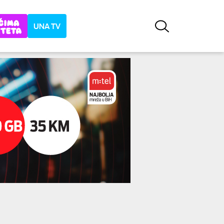
UNA TV