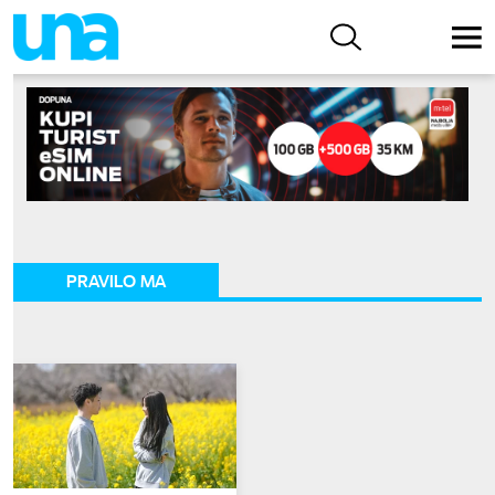
PRAVILO MA