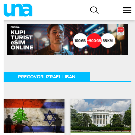
PREGOVORI IZRAEL LIBAN