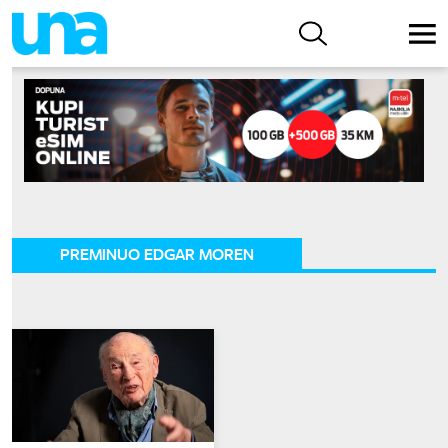
PREMINUO EDGAR MOREN