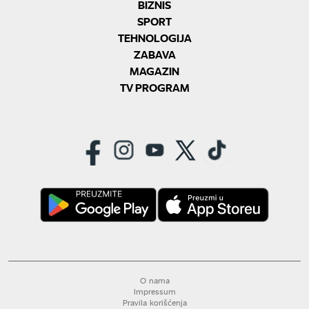
BIZNIS
SPORT
TEHNOLOGIJA
ZABAVA
MAGAZIN
TV PROGRAM
O nama
Impressum
Pravila korišćenja