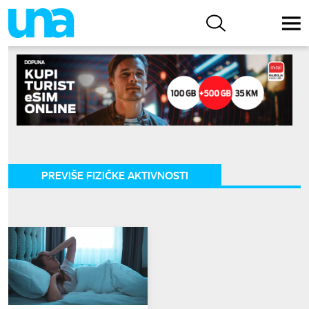
PREVIŠE FIZIČKE AKTIVNOSTI