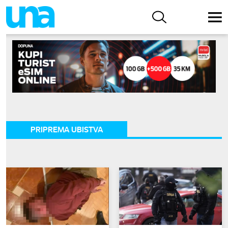
PRIPREMA UBISTVA