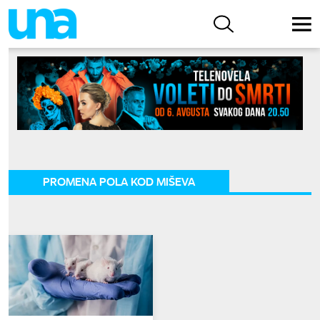
PROMENA POLA KOD MIŠEVA