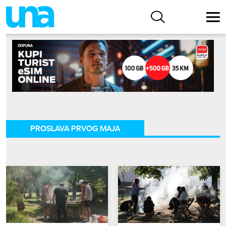
PROSLAVA PRVOG MAJA