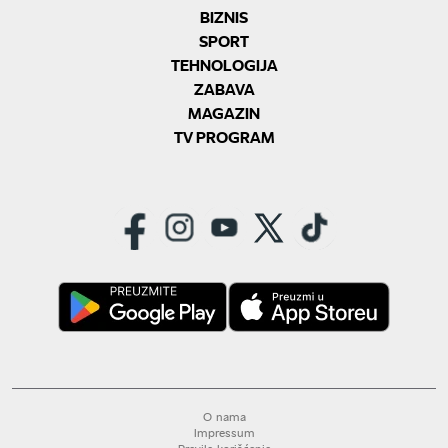
BIZNIS
SPORT
TEHNOLOGIJA
ZABAVA
MAGAZIN
TV PROGRAM
O nama
Impressum