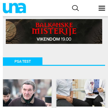
PSA TEST