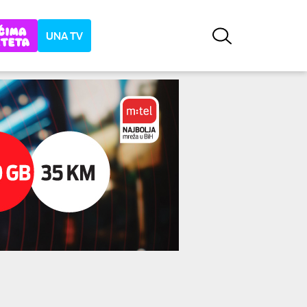
UNA TV