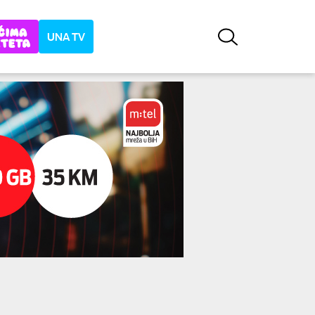
UNA TV