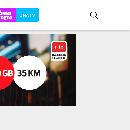
UNA TV