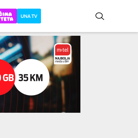
UNA TV