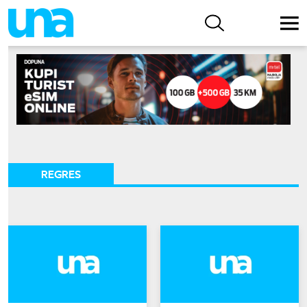
REGRES