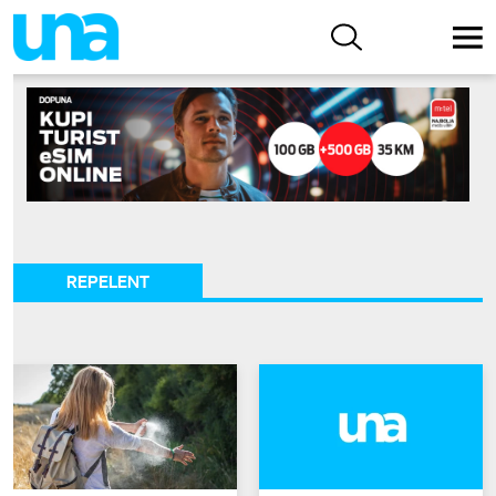
REPELENT