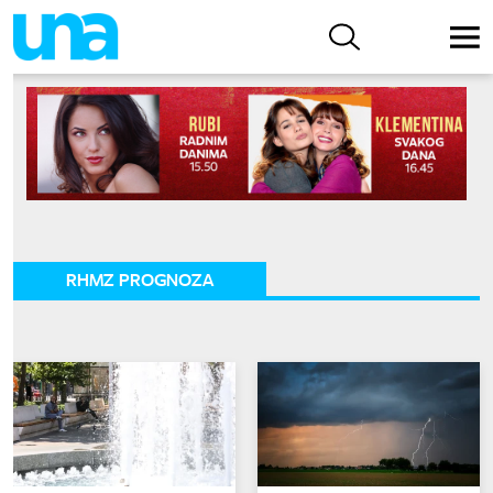
RHMZ PROGNOZA