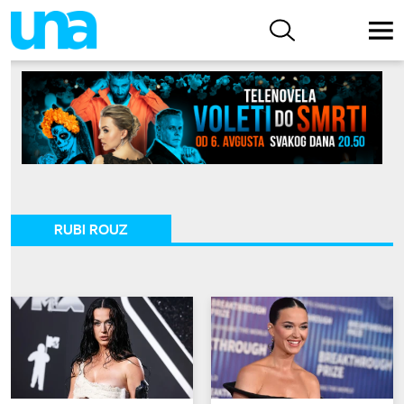
RUBI ROUZ