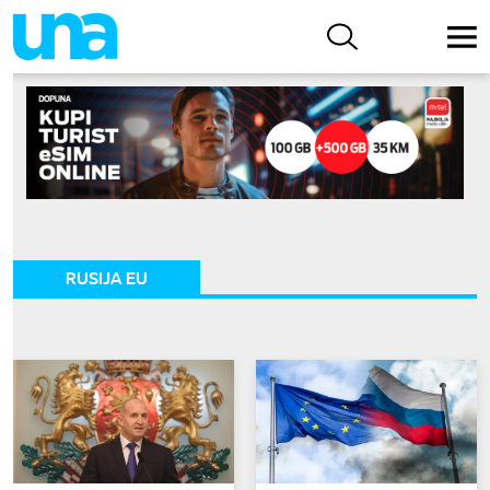
RUSIJA EU