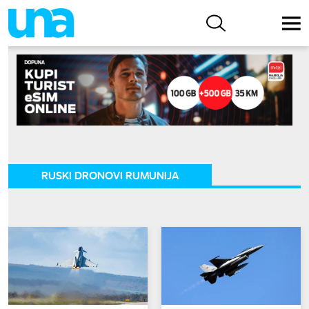
RUSKI DRONOVI RUMUNIJA