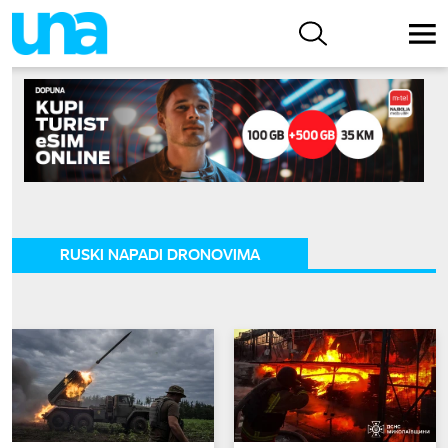
RUSKI NAPADI DRONOVIMA