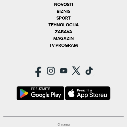
NOVOSTI
BIZNIS
SPORT
TEHNOLOGIJA
ZABAVA
MAGAZIN
TV PROGRAM
O nama