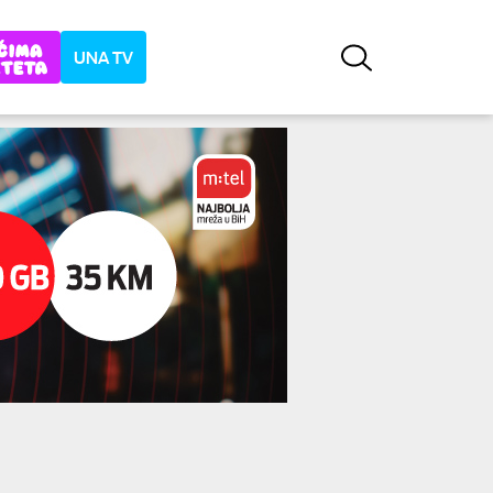
UNA TV