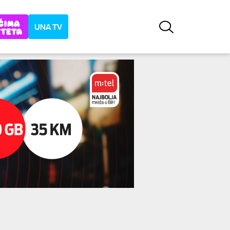
UNA TV