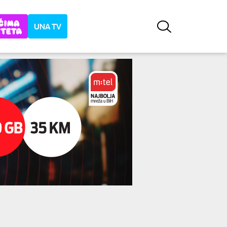
UNA TV