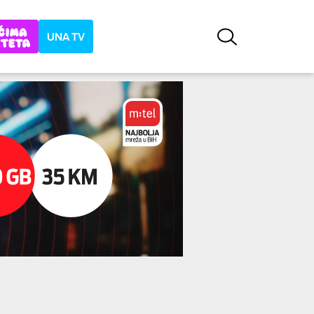
UNA TV