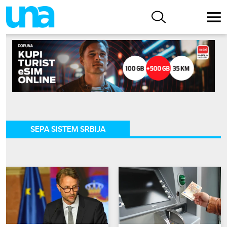
SEPA SISTEM SRBIJA