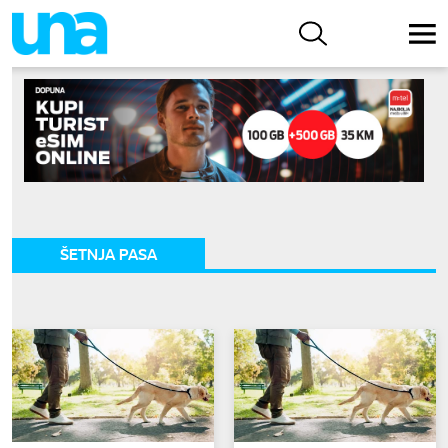
ŠETNJA PASA