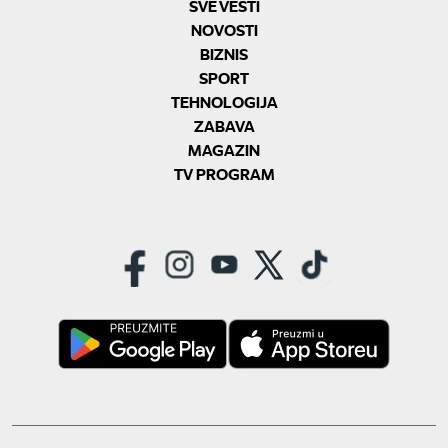
SVE VESTI
NOVOSTI
BIZNIS
SPORT
TEHNOLOGIJA
ZABAVA
MAGAZIN
TV PROGRAM