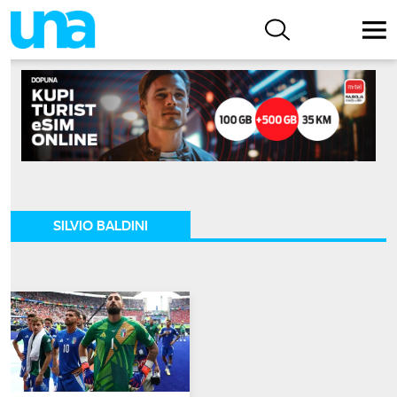
SILVIO BALDINI