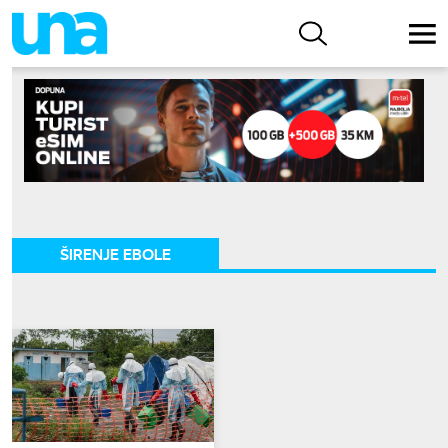
ŠIRENJE EBOLE