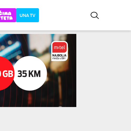
UNA TV