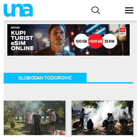
SLOBODAN TODOROVIĆ