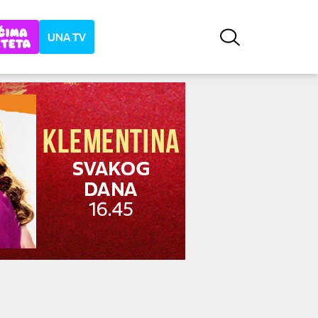
UNA TV