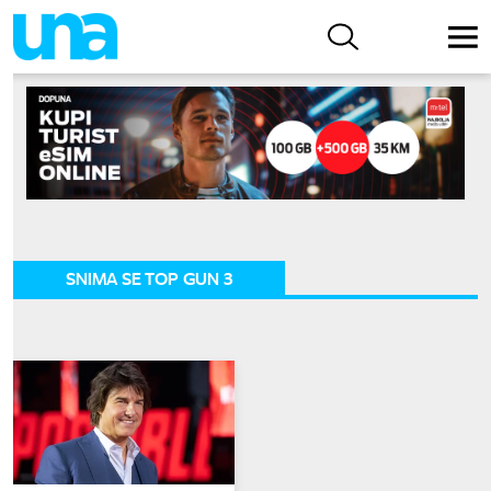
SNIMA SE TOP GUN 3