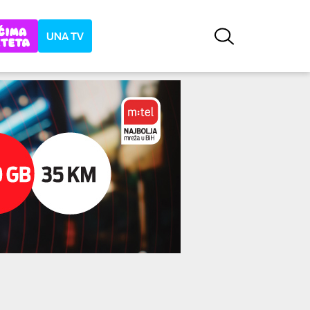
UNA TV