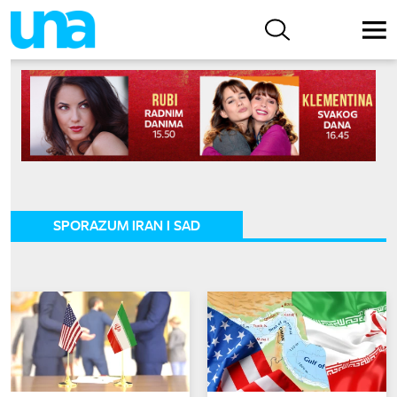
SPORAZUM IRAN I SAD