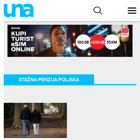
STAŽNA PENZIJA POLJSKA