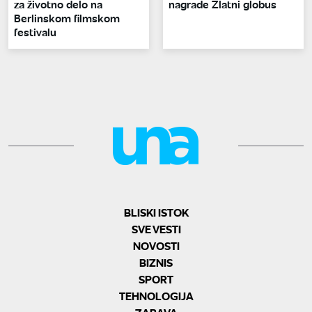
za životno delo na
nagrade Zlatni globus
Berlinskom filmskom
festivalu
BLISKI ISTOK
SVE VESTI
NOVOSTI
BIZNIS
SPORT
TEHNOLOGIJA