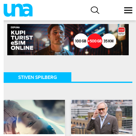
STIVEN SPILBERG