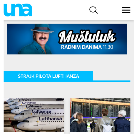
ŠTRAJK PILOTA LUFTHANZA