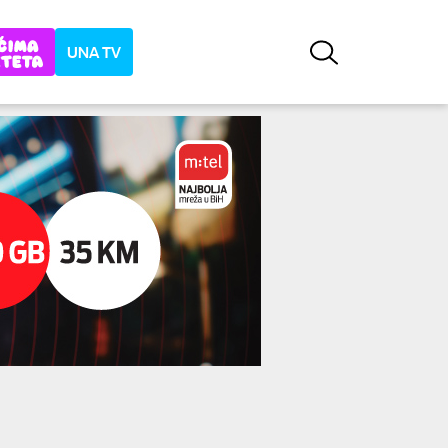
UNA TV