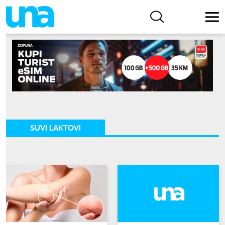
SUVI LAKTOVI