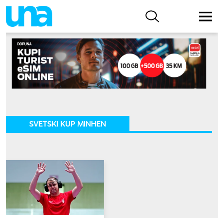
SVETSKI KUP MINHEN