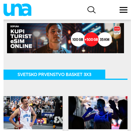
SVETSKO PRVENSTVO BASKET 3X3