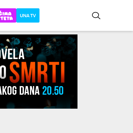
UNA TV