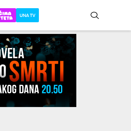
UNA TV