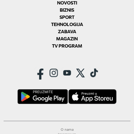
NOVOSTI
BIZNIS
SPORT
TEHNOLOGIJA
ZABAVA
MAGAZIN
TV PROGRAM
O nama