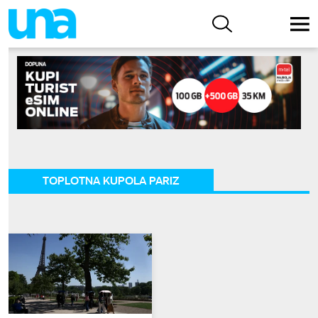
TOPLOTNA KUPOLA PARIZ