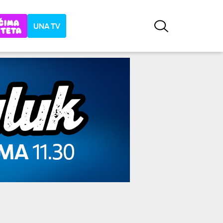
UNA TV