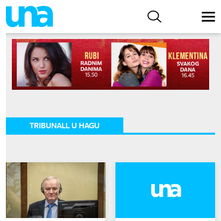
TRIBUNALL U HAGU